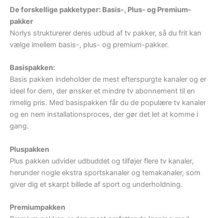
De forskellige pakketyper: Basis-, Plus- og Premium-
pakker
Norlys strukturerer deres udbud af tv pakker, så du frit kan
vælge imellem basis-, plus- og premium-pakker.
Basispakken:
Basis pakken indeholder de mest efterspurgte kanaler og er
ideel for dem, der ønsker et mindre tv abonnement til en
rimelig pris. Med basispakken får du de populære tv kanaler
og en nem installationsproces, der gør det let at komme i
gang.
Pluspakken
Plus pakken udvider udbuddet og tilføjer flere tv kanaler,
herunder nogle ekstra sportskanaler og temakanaler, som
giver dig et skarpt billede af sport og underholdning.
Premiumpakken