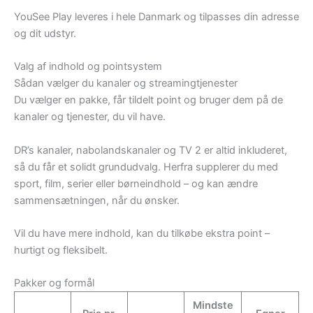
YouSee Play leveres i hele Danmark og tilpasses din adresse
og dit udstyr.
Valg af indhold og pointsystem
Sådan vælger du kanaler og streamingtjenester
Du vælger en pakke, får tildelt point og bruger dem på de
kanaler og tjenester, du vil have.
DR’s kanaler, nabolandskanaler og TV 2 er altid inkluderet,
så du får et solidt grundudvalg. Herfra supplerer du med
sport, film, serier eller børneindhold – og kan ændre
sammensætningen, når du ønsker.
Vil du have mere indhold, kan du tilkøbe ekstra point –
hurtigt og fleksibelt.
Pakker og formål
Mindste