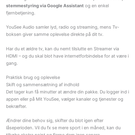
stemmestyring via Google Assistant
og en enkel
fjernbetjening.
YouSee Audio samler lyd, radio og streaming, mens Tv-
boksen giver samme oplevelse direkte på dit tv.
Har du et ældre tv, kan du nemt tilslutte en Streamer via
HDMI – og du skal blot have internetforbindelse for at være i
gang.
Praktisk brug og oplevelse
Skift og sammensætning af indhold
Det tager kun få minutter at ændre din pakke. Du logger ind i
appen eller på Mit YouSee, vælger kanaler og tjenester og
bekræfter.
Ændrer dine behov sig, skifter du blot igen efter
låseperioden. Vil du fx se mere sport i en måned, kan du